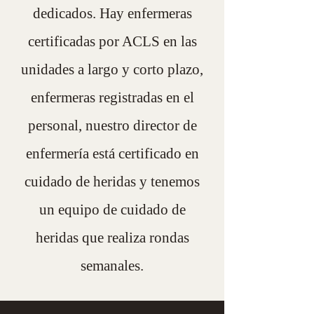
dedicados. Hay enfermeras
certificadas por ACLS en las
unidades a largo y corto plazo,
enfermeras registradas en el
personal, nuestro director de
enfermería está certificado en
cuidado de heridas y tenemos
un equipo de cuidado de
heridas que realiza rondas
semanales.