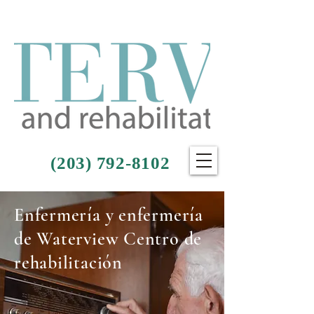
(203) 792-8102
Enfermería y enfermería
de Waterview Centro de
rehabilitación