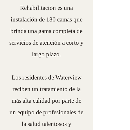
Rehabilitación es una
instalación de 180 camas que
brinda una gama completa de
servicios de atención a corto y
largo plazo.
Los residentes de Waterview
reciben un tratamiento de la
más alta calidad por parte de
un equipo de profesionales de
la salud talentosos y