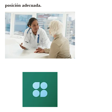
posición adecuada.