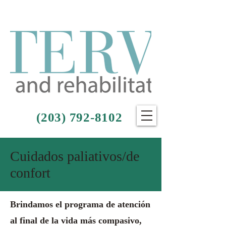
(203) 792-8102
Cuidados paliativos/de
confort
Brindamos el programa de atención
al final de la vida más compasivo,