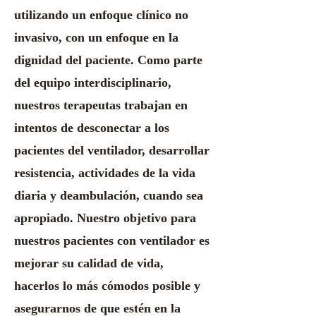
utilizando un enfoque clínico no
invasivo, con un enfoque en la
dignidad del paciente. Como parte
del equipo interdisciplinario,
nuestros terapeutas trabajan en
intentos de desconectar a los
pacientes del ventilador, desarrollar
resistencia, actividades de la vida
diaria y deambulación, cuando sea
apropiado. Nuestro objetivo para
nuestros pacientes con ventilador es
mejorar su calidad de vida,
hacerlos lo más cómodos posible y
asegurarnos de que estén en la