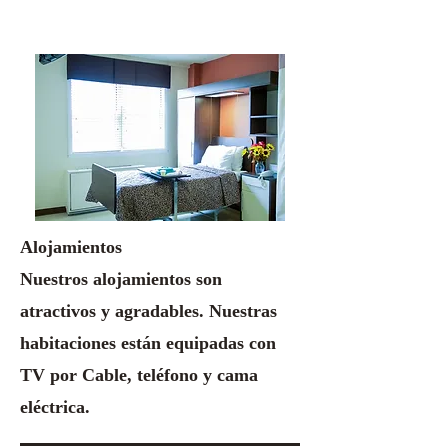
Alojamientos
Nuestros alojamientos son
atractivos y agradables. Nuestras
habitaciones están equipadas con
TV por Cable, teléfono y cama
eléctrica.