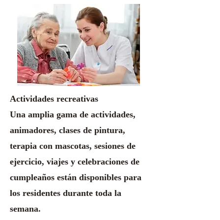
Actividades recreativas
Una amplia gama de actividades,
animadores, clases de pintura,
terapia con mascotas, sesiones de
ejercicio, viajes y celebraciones de
cumpleaños están disponibles para
los residentes durante toda la
semana.