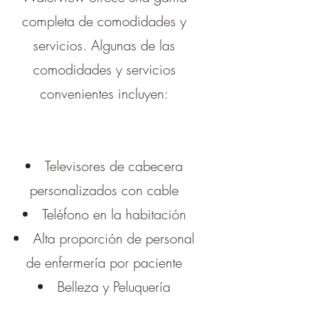
completa de comodidades y
servicios. Algunas de las
comodidades y servicios
convenientes incluyen:
Televisores de cabecera
personalizados con cable
Teléfono en la habitación
Alta proporción de personal
de enfermería por paciente
Belleza y Peluquería