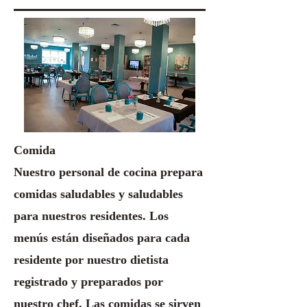
Comida
Nuestro personal de cocina prepara
comidas saludables y saludables
para nuestros residentes. Los
menús están diseñados para cada
residente por nuestro dietista
registrado y preparados por
nuestro chef. Las comidas se sirven