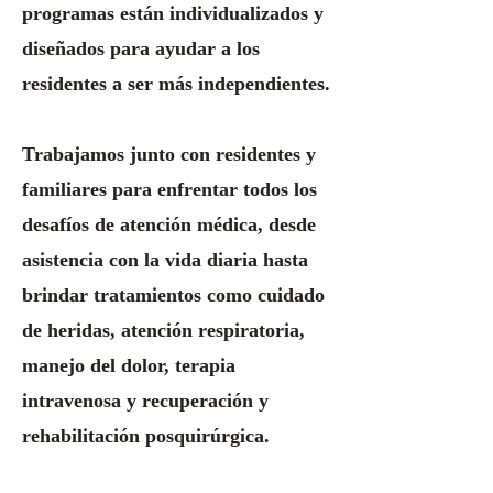
programas están individualizados y
diseñados para ayudar a los
residentes a ser más independientes.
Trabajamos junto con residentes y
familiares para enfrentar todos los
desafíos de atención médica, desde
asistencia con la vida diaria hasta
brindar tratamientos como cuidado
de heridas, atención respiratoria,
manejo del dolor, terapia
intravenosa y recuperación y
rehabilitación posquirúrgica.