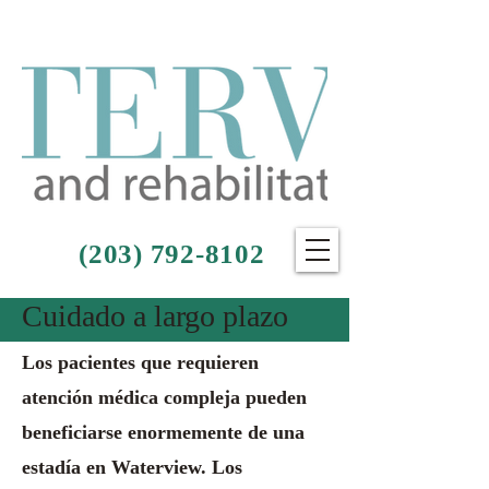
(203) 792-8102
Cuidado a largo plazo
Los pacientes que requieren
atención médica compleja pueden
beneficiarse enormemente de una
estadía en Waterview. Los