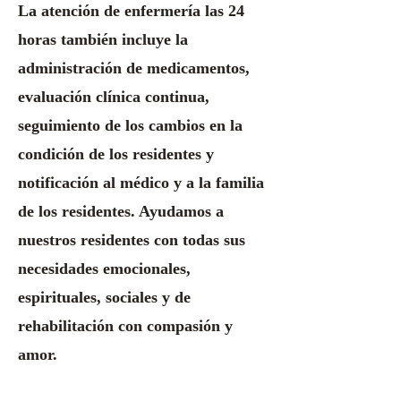
La atención de enfermería las 24
horas también incluye la
administración de medicamentos,
evaluación clínica continua,
seguimiento de los cambios en la
condición de los residentes y
notificación al médico y a la familia
de los residentes. Ayudamos a
nuestros residentes con todas sus
necesidades emocionales,
espirituales, sociales y de
rehabilitación con compasión y
amor.