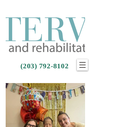
(203) 792-8102