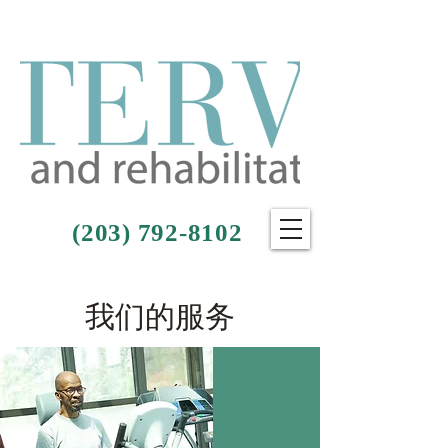
(203) 792-8102
我们的服务