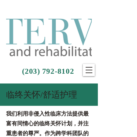
(203) 792-8102
临终关怀/舒适护理
我们利用非侵入性临床方法提供最
富有同情心的临终关怀计划，并注
重患者的尊严。作为跨学科团队的