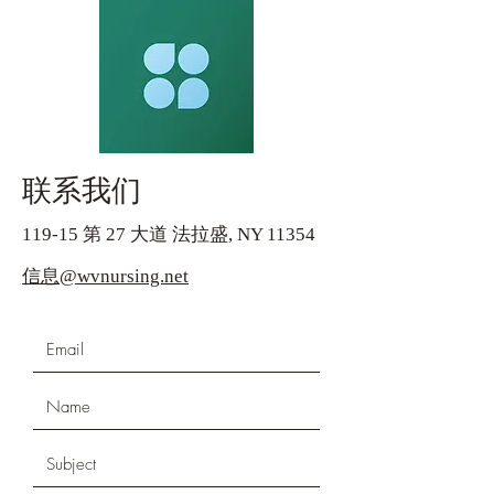
联系我们
119-15 第 27 大道 法拉盛, NY 11354
信息@wvnursing.net