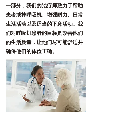
一部分，我们的治疗师致力于帮助
患者戒掉呼吸机、增强耐力、日常
生活活动以及适当的下床活动。我
们对呼吸机患者的目标是改善他们
的生活质量，让他们尽可能舒适并
确保他们的体位正确。