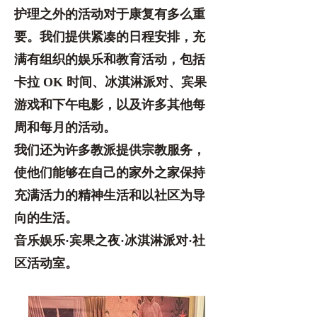
护理之外的活动对于康复有多么重
要。我们提供紧凑的日程安排，充
满有组织的娱乐和教育活动，包括
卡拉 OK 时间、冰淇淋派对、宾果
游戏和下午电影，以及许多其他每
周和每月的活动。
我们还为许多教派提供宗教服务，
使他们能够在自己的家外之家保持
充满活力的精神生活和以社区为导
向的生活。
音乐娱乐·宾果之夜·冰淇淋派对·社
区活动室。