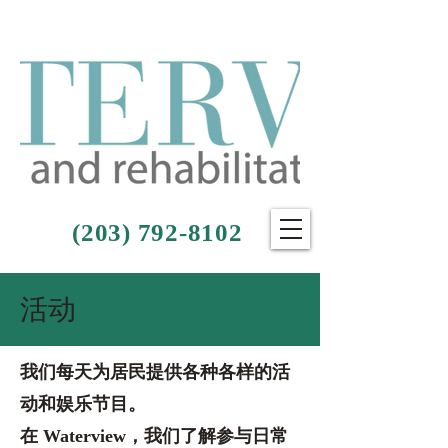
(203) 792-8102
活动
我们每天为居民提供各种各样的活
动和娱乐节目。
在 Waterview，我们了解参与日常