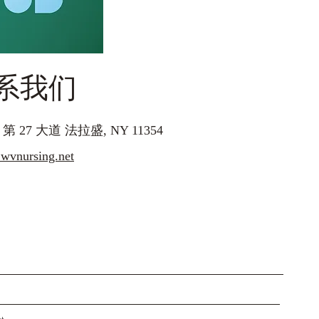
系我们
5 第 27 大道 法拉盛, NY 11354
nursing.net