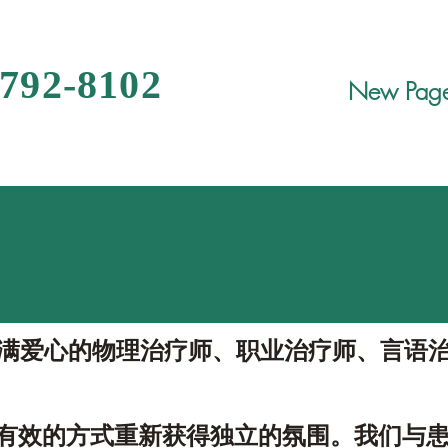
 792-8102
New Pag
满爱心的物理治疗师、职业治疗师、言语
全、最有效的方式重新获得独立的氛围。我们