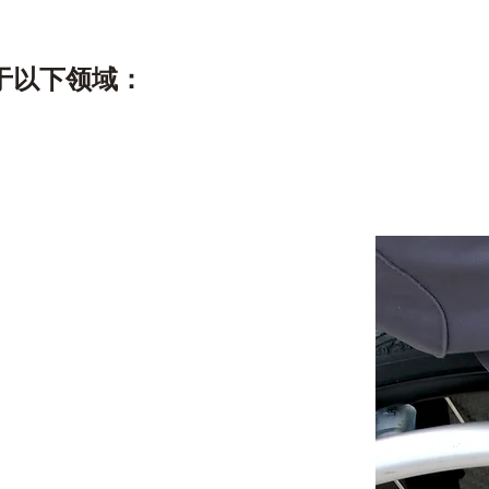
于以下领域：