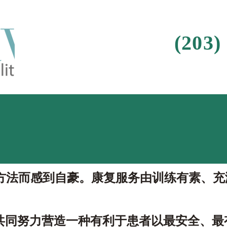
(203)
后
方法而感到自豪。康复服务由训练有素、充
工作人员共同努力营造一种有利于患者以最安