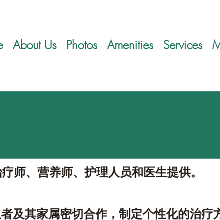
e
About Us
Photos
Amenities
Services
M
治疗师、营养师、护理人员和医生提供。
与患者及其家属密切合作，制定个性化的治疗