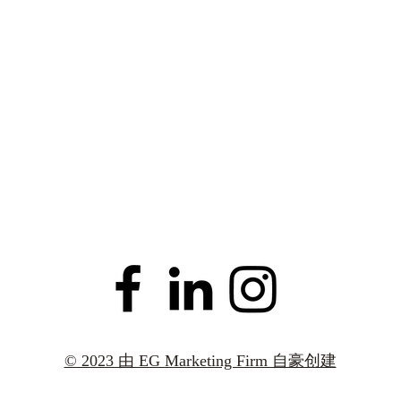
© 2023 由 EG Marketing Firm 自豪创建